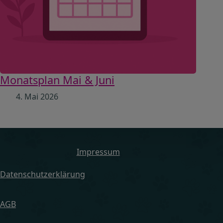
Monatsplan Mai & Juni
4. Mai 2026
Impressum
Datenschutzerklärung
AGB