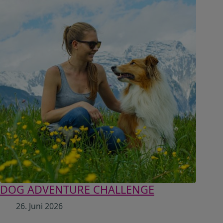
DOG ADVENTURE CHALLENGE
26. Juni 2026