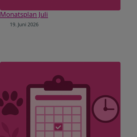
Monatsplan Juli
19. Juni 2026