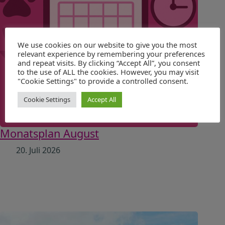
We use cookies on our website to give you the most
relevant experience by remembering your preferences
and repeat visits. By clicking “Accept All”, you consent
to the use of ALL the cookies. However, you may visit
"Cookie Settings" to provide a controlled consent.
Cookie Settings
Accept All
Monatsplan August
20. Juli 2026