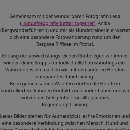
Gemeinsam mit der wunderbaren Fotografin Lena
(
Hundefotografie better together
), Anika
(Bergwanderführerin) und mir als Hundetrainerin erwartet
dich eine besondere Fotowanderung rund um den
Bergsee Rifflsee im Pitztal.
Entlang der abwechslungsreichen Route legen wir immer
wieder kleine Stopps für individuelle Fotoshootings ein.
Währenddessen machen wir mit den anderen Hunden
entspanntes Ruhetraining.
Beim gemeinsamen Wandern dürfen die Hunde in
kontrolliertem Rahmen Kontakt zueinander haben und wir
nutzen die Gelegenheit für alltagsnahes
Begegnungstraining.
Lenas Bilder stehen für Authentizität, echte Emotionen und
eine besondere Verbindung zwischen Mensch, Hund und