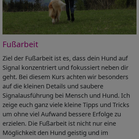
Fußarbeit
Ziel der Fußarbeit ist es, dass dein Hund auf
Signal konzentriert und fokussiert neben dir
geht. Bei diesem Kurs achten wir besonders
auf die kleinen Details und saubere
Signalausführung bei Mensch und Hund. Ich
zeige euch ganz viele kleine Tipps und Tricks
um ohne viel Aufwand bessere Erfolge zu
erzielen. Die Fußarbeit ist nicht nur eine
Möglichkeit den Hund geistig und im