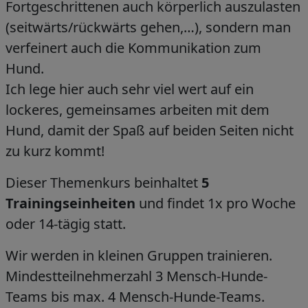
Fortgeschrittenen auch körperlich auszulasten
(seitwärts/rückwärts gehen,…), sondern man
verfeinert auch die Kommunikation zum
Hund.
Ich lege hier auch sehr viel wert auf ein
lockeres, gemeinsames arbeiten mit dem
Hund, damit der Spaß auf beiden Seiten nicht
zu kurz kommt!
Dieser Themenkurs beinhaltet
5
Trainingseinheiten
und findet 1x pro Woche
oder 14-tägig statt.
Wir werden in kleinen Gruppen trainieren.
Mindestteilnehmerzahl 3 Mensch-Hunde-
Teams bis max. 4 Mensch-Hunde-Teams.