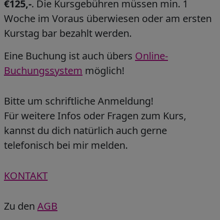
€125,-
. Die Kursgebühren müssen min. 1
Woche im Voraus überwiesen oder am ersten
Kurstag bar bezahlt werden.
Eine Buchung ist auch übers
Online-
Buchungssystem
möglich!
Bitte um schriftliche Anmeldung!
Für weitere Infos oder Fragen zum Kurs,
kannst du dich natürlich auch gerne
telefonisch bei mir melden.
KONTAKT
Zu den
AGB