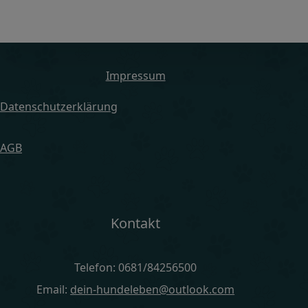
Impressum
Datenschutzerklärung
AGB
Kontakt
Telefon: 0681/84256500
Email:
dein-hundeleben@outlook.com