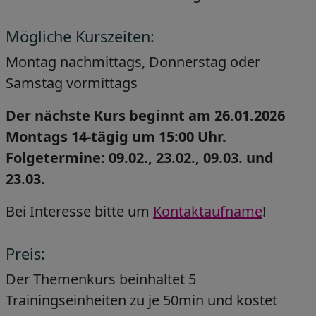
Mögliche Kurszeiten:
Montag nachmittags, Donnerstag oder
Samstag vormittags
Der nächste Kurs beginnt am 26.01.2026
Montags 14-tägig um 15:00 Uhr.
Folgetermine: 09.02., 23.02., 09.03. und
23.03.
Bei Interesse bitte um
Kontaktaufname
!
Preis:
Der Themenkurs beinhaltet 5
Trainingseinheiten zu je 50min und kostet