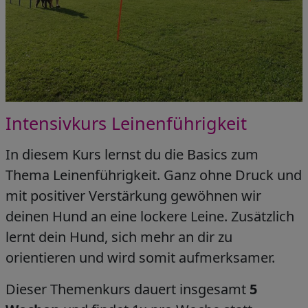
Intensivkurs Leinenführigkeit
In diesem Kurs lernst du die Basics zum
Thema Leinenführigkeit. Ganz ohne Druck und
mit positiver Verstärkung gewöhnen wir
deinen Hund an eine lockere Leine. Zusätzlich
lernt dein Hund, sich mehr an dir zu
orientieren und wird somit aufmerksamer.
Dieser Themenkurs dauert insgesamt
5