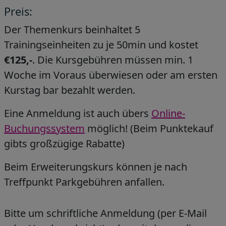
Preis:
Der Themenkurs beinhaltet 5
Trainingseinheiten zu je 50min und kostet
€125,-
. Die Kursgebühren müssen min. 1
Woche im Voraus überwiesen oder am ersten
Kurstag bar bezahlt werden.
Eine Anmeldung ist auch übers
Online-
Buchungssystem
möglich! (Beim Punktekauf
gibts großzügige Rabatte)
Beim Erweiterungskurs können je nach
Treffpunkt Parkgebühren anfallen.
Bitte um schriftliche Anmeldung (per E-Mail