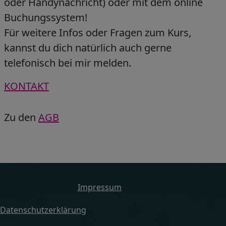
oder Handynachricht) oder mit dem online
Buchungssystem!
Für weitere Infos oder Fragen zum Kurs,
kannst du dich natürlich auch gerne
telefonisch bei mir melden.
KONTAKT
Zu den
AGB
Impressum
Datenschutzerklärung