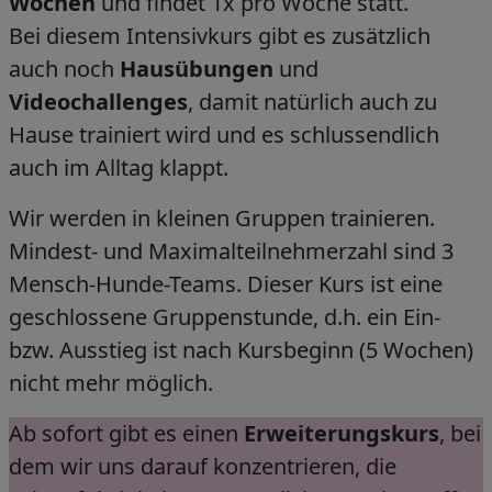
Wochen
und findet 1x pro Woche statt.
Bei diesem Intensivkurs gibt es zusätzlich
auch noch
Hausübungen
und
Videochallenges
, damit natürlich auch zu
Hause trainiert wird und es schlussendlich
auch im Alltag klappt.
Wir werden in kleinen Gruppen trainieren.
Mindest- und Maximalteilnehmerzahl sind 3
Mensch-Hunde-Teams. Dieser Kurs ist eine
geschlossene Gruppenstunde, d.h. ein Ein-
bzw. Ausstieg ist nach Kursbeginn (5 Wochen)
nicht mehr möglich.
Ab sofort gibt es einen
Erweiterungskurs
, bei
dem wir uns darauf konzentrieren, die