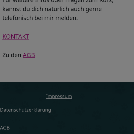
kannst du dich natürlich auch gerne
telefonisch bei mir melden.
KONTAKT
Zu den
AGB
Impressum
Datenschutzerklärung
AGB