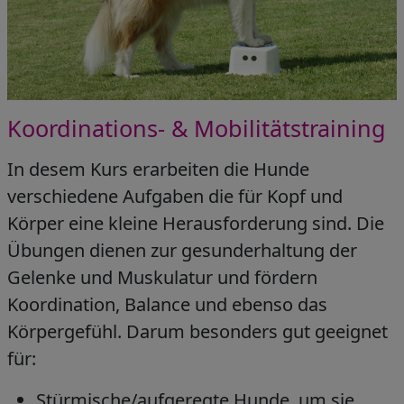
Koordinations- & Mobilitätstraining
In desem Kurs erarbeiten die Hunde
verschiedene Aufgaben die für Kopf und
Körper eine kleine Herausforderung sind. Die
Übungen dienen zur gesunderhaltung der
Gelenke und Muskulatur und fördern
Koordination, Balance und ebenso das
Körpergefühl. Darum besonders gut geeignet
für:
Stürmische/aufgeregte Hunde, um sie