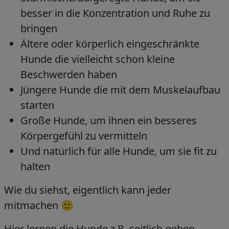
besser in die Konzentration und Ruhe zu
bringen
Ältere oder körperlich eingeschränkte
Hunde die vielleicht schon kleine
Beschwerden haben
Jüngere Hunde die mit dem Muskelaufbau
starten
Große Hunde, um ihnen ein besseres
Körpergefühl zu vermitteln
Und natürlich für alle Hunde, um sie fit zu
halten
Wie du siehst, eigentlich kann jeder
mitmachen 🙂
Hier lernen die Hunde z.B. seitlich gehen,