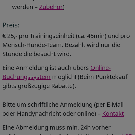
werden –
Zubehör
)
Preis:
€ 25,- pro Trainingseinheit (ca. 45min) und pro
Mensch-Hunde-Team. Bezahlt wird nur die
Stunde die besucht wird.
Eine Anmeldung ist auch übers
Online-
Buchungssystem
möglich! (Beim Punktekauf
gibts großzügige Rabatte).
Bitte um schriftliche Anmeldung (per E-Mail
oder Handynachricht oder online) –
Kontakt
Eine Abmeldung muss min. 24h vorher