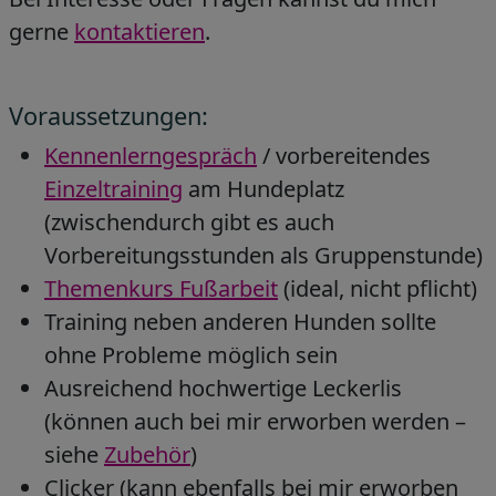
gerne
kontaktieren
.
Voraussetzungen:
Kennenlerngespräch
/ vorbereitendes
Einzeltraining
am Hundeplatz
(zwischendurch gibt es auch
Vorbereitungsstunden als Gruppenstunde)
Themenkurs Fußarbeit
(ideal, nicht pflicht)
Training neben anderen Hunden sollte
ohne Probleme möglich sein
Ausreichend hochwertige Leckerlis
(können auch bei mir erworben werden –
siehe
Zubehör
)
Clicker (kann ebenfalls bei mir erworben