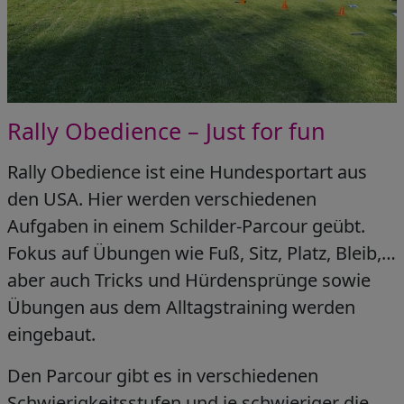
Rally Obedience – Just for fun
Rally Obedience ist eine Hundesportart aus
den USA. Hier werden verschiedenen
Aufgaben in einem Schilder-Parcour geübt.
Fokus auf Übungen wie Fuß, Sitz, Platz, Bleib,…
aber auch Tricks und Hürdensprünge sowie
Übungen aus dem Alltagstraining werden
eingebaut.
Den Parcour gibt es in verschiedenen
Schwierigkeitsstufen und je schwieriger die